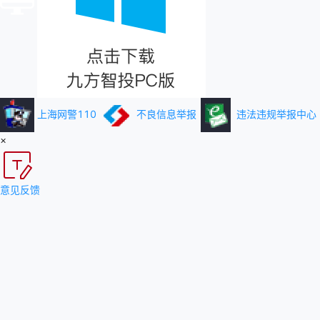
上海网警110
不良信息举报
违法违规举报中心
×
意见反馈