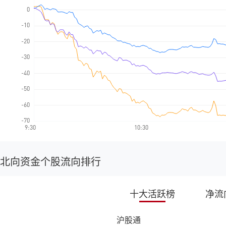
北向资金个股流向排行
十大活跃榜
净流
沪股通