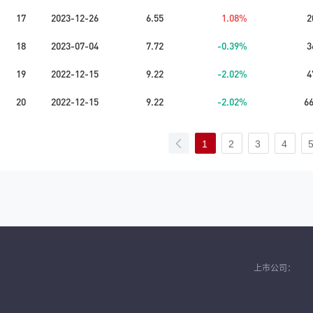
17
2023-12-26
6.55
1.08%
2
18
2023-07-04
7.72
-0.39%
3
19
2022-12-15
9.22
-2.02%
4
20
2022-12-15
9.22
-2.02%
6
1
2
3
4
上市公司：