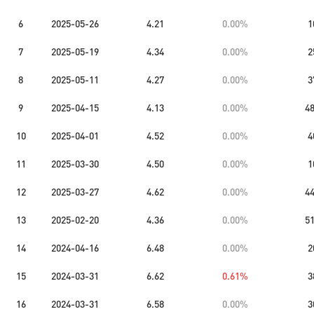
6
2025-05-26
4.21
0.00%
1
7
2025-05-19
4.34
0.00%
2
8
2025-05-11
4.27
0.00%
3
9
2025-04-15
4.13
0.00%
4
10
2025-04-01
4.52
0.00%
4
11
2025-03-30
4.50
0.00%
1
12
2025-03-27
4.62
0.00%
4
13
2025-02-20
4.36
0.00%
5
14
2024-04-16
6.48
0.00%
2
15
2024-03-31
6.62
0.61%
3
16
2024-03-31
6.58
0.00%
3