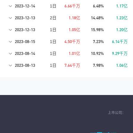
2023-12-14
6.66千万
6.48%
1.17亿
1日
2023-12-13
1.18亿
14.48%
1.23亿
2日
2023-12-13
1.05亿
15.98%
1.20亿
1日
2023-08-15
4.50千万
7.23%
6.14千万
1日
2023-08-14
1.01亿
10.92%
9.29千万
1日
2023-08-13
7.64千万
7.98%
1.06亿
1日
上市公司：