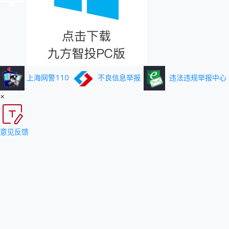
上海网警110
不良信息举报
违法违规举报中心
×
意见反馈