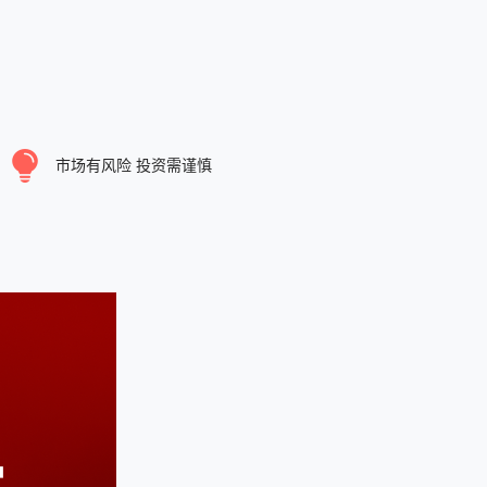
市场有风险 投资需谨慎