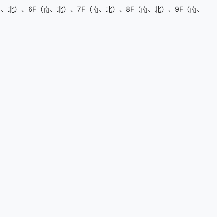
、北）、6F（南、北）、7F（南、北）、8F（南、北）、9F（南、