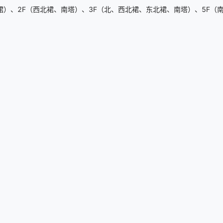
）、2F（西北裙、南塔）、3F（北、西北裙、东北裙、南塔）、5F（南