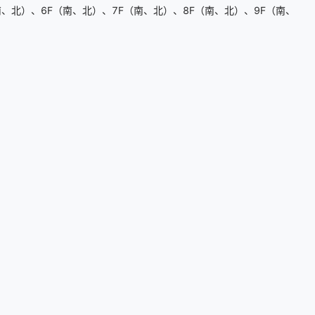
、北）、6F（南、北）、7F（南、北）、8F（南、北）、9F（南、