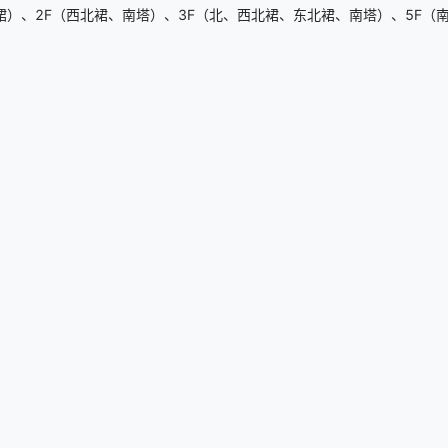
）、2F（西北裙、南塔）、3F（北、西北裙、东北裙、南塔）、5F（南