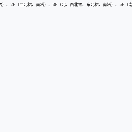
）、2F（西北裙、南塔）、3F（北、西北裙、东北裙、南塔）、5F（南