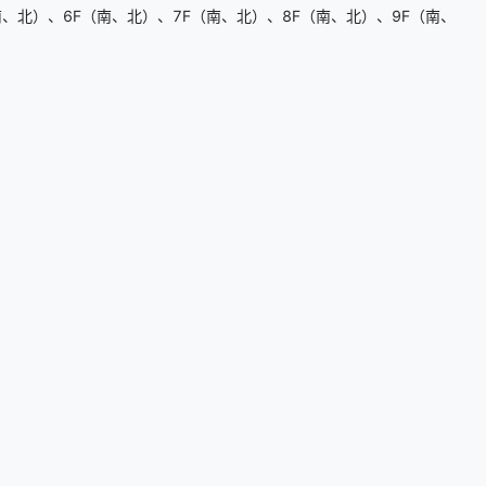
、北）、6F（南、北）、7F（南、北）、8F（南、北）、9F（南、