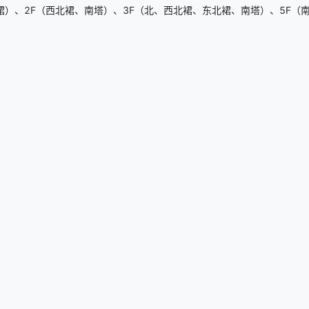
）、2F（西北裙、南塔）、3F（北、西北裙、东北裙、南塔）、5F（南