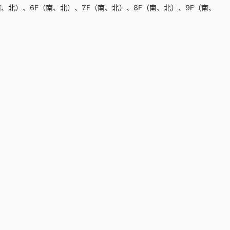
、北）、6F（南、北）、7F（南、北）、8F（南、北）、9F（南、