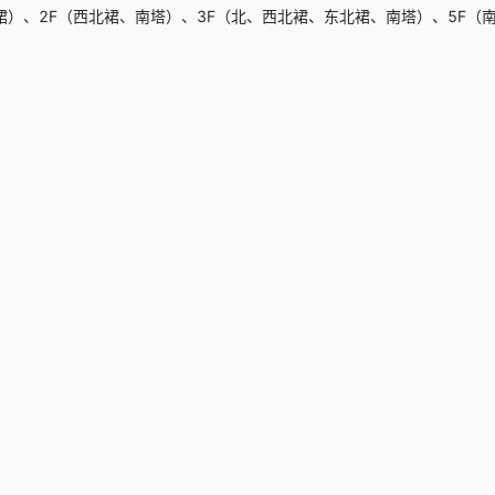
）、2F（西北裙、南塔）、3F（北、西北裙、东北裙、南塔）、5F（南