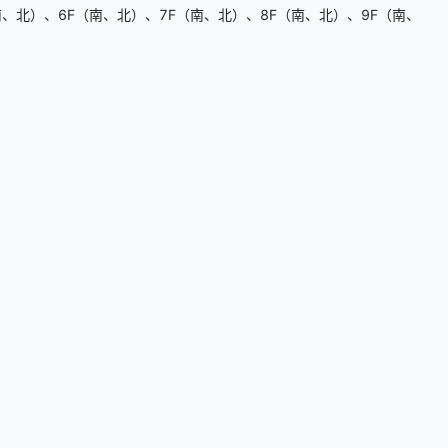
、北）、6F（南、北）、7F（南、北）、8F（南、北）、9F（南、