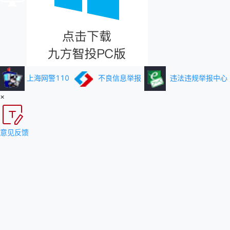
上海网警110
不良信息举报
违法违规举报中心
×
意见反馈