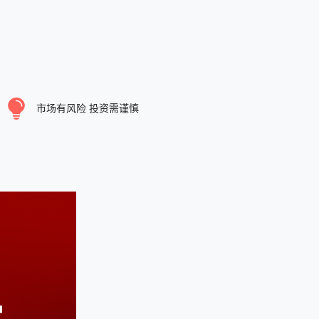
市场有风险 投资需谨慎