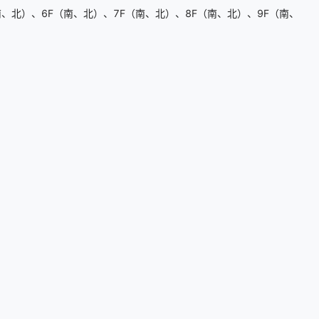
、北）、6F（南、北）、7F（南、北）、8F（南、北）、9F（南、