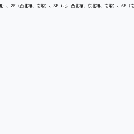
）、2F（西北裙、南塔）、3F（北、西北裙、东北裙、南塔）、5F（南