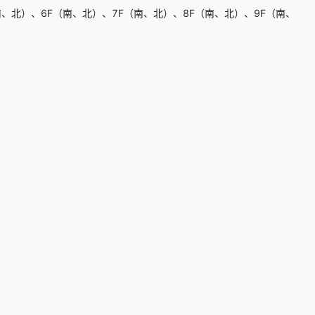
、北）、6F（南、北）、7F（南、北）、8F（南、北）、9F（南、