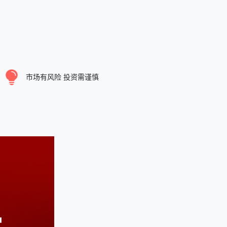
市场有风险 投资需谨慎