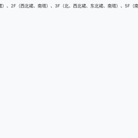
）、2F（西北裙、南塔）、3F（北、西北裙、东北裙、南塔）、5F（南