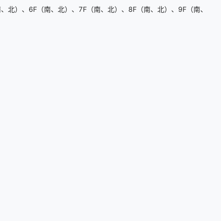
、北）、6F（南、北）、7F（南、北）、8F（南、北）、9F（南、