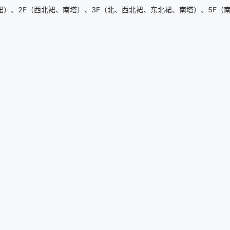
）、2F（西北裙、南塔）、3F（北、西北裙、东北裙、南塔）、5F（南