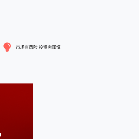
市场有风险 投资需谨慎